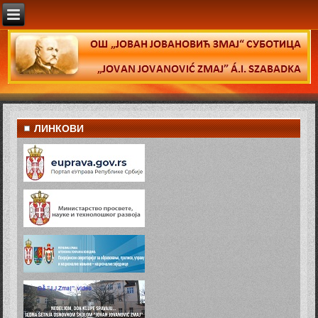
ЛИНКОВИ