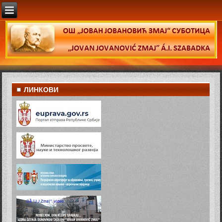
ЛИНКОВИ