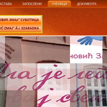
АСТАВА
ЗАПОСЛЕНИ
УЧЕНИЦИ
ДОКУМЕНТА