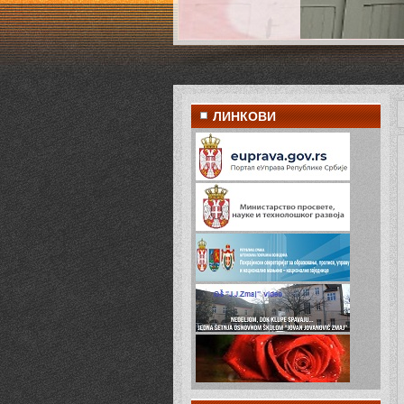
ЛИНКОВИ