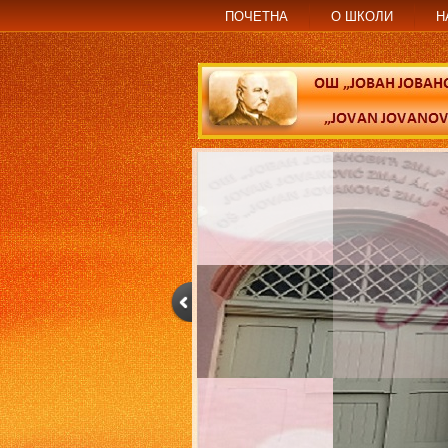
ПОЧЕТНА
О ШКОЛИ
Н