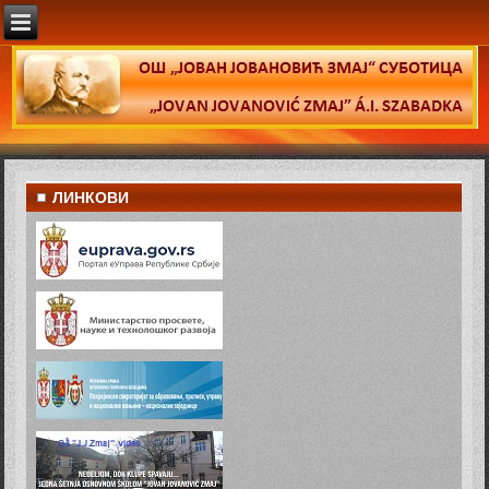
ЛИНКОВИ