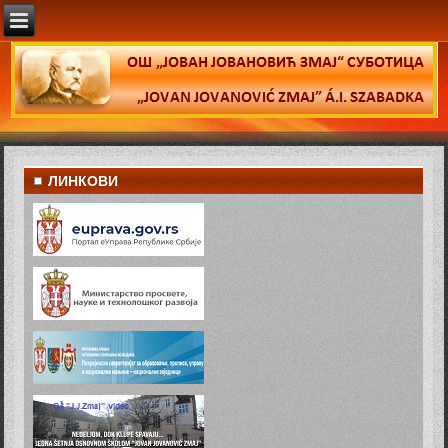
ЛИНКОВИ