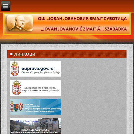
ЛИНКОВИ