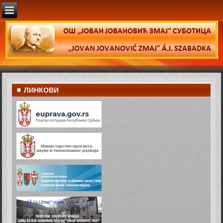
ЛИНКОВИ